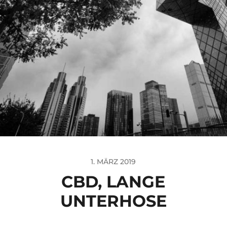
1. MÄRZ 2019
CBD, LANGE
UNTERHOSE