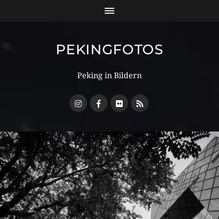
PEKINGFOTOS
Peking in Bildern