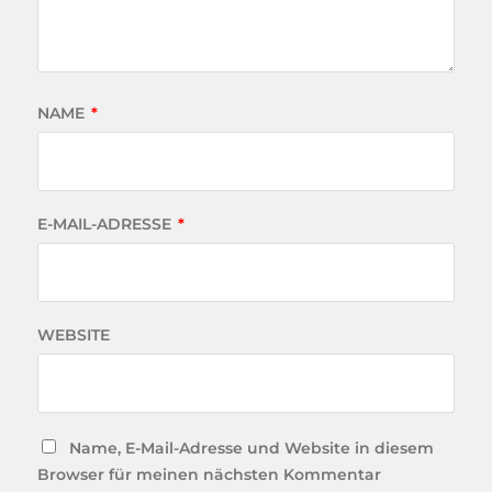
NAME
*
E-MAIL-ADRESSE
*
WEBSITE
Name, E-Mail-Adresse und Website in diesem
Browser für meinen nächsten Kommentar