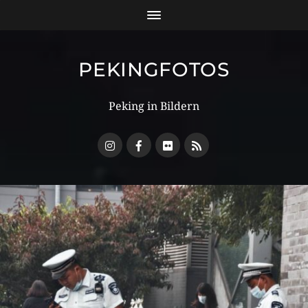
PEKINGFOTOS
Peking in Bildern