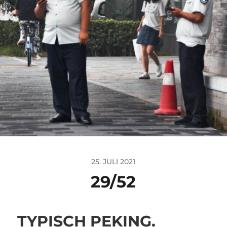
25. JULI 2021
29/52
TYPISCH PEKING.