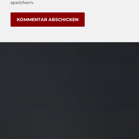
speichern.