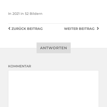
In
2021 in 52 Bildern
ZURÜCK
BEITRAG
WEITER
BEITRAG
ANTWORTEN
KOMMENTAR