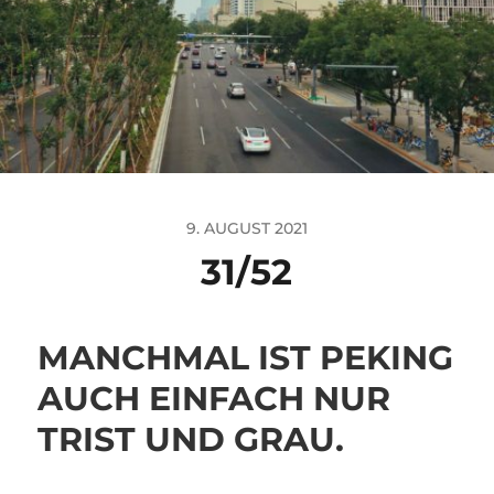
9. AUGUST 2021
31/52
MANCHMAL IST PEKING
AUCH EINFACH NUR
TRIST UND GRAU.