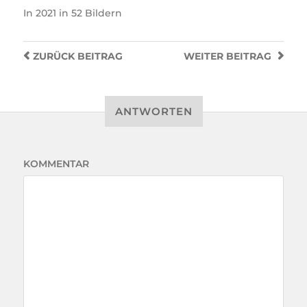
In
2021 in 52 Bildern
ZURÜCK
BEITRAG
WEITER
BEITRAG
ANTWORTEN
KOMMENTAR