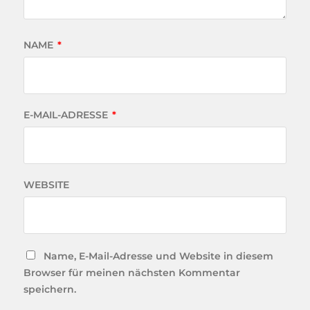
NAME
*
E-MAIL-ADRESSE
*
WEBSITE
Name, E-Mail-Adresse und Website in diesem
Browser für meinen nächsten Kommentar
speichern.