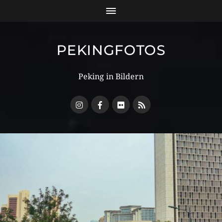
PEKINGFOTOS
Peking in Bildern