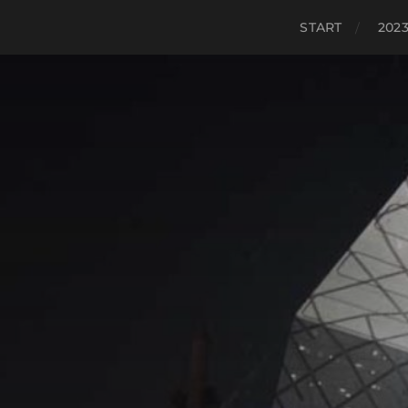
START
2023