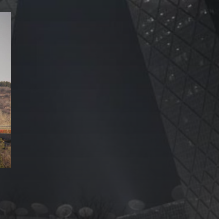
Datenschutzerklärung