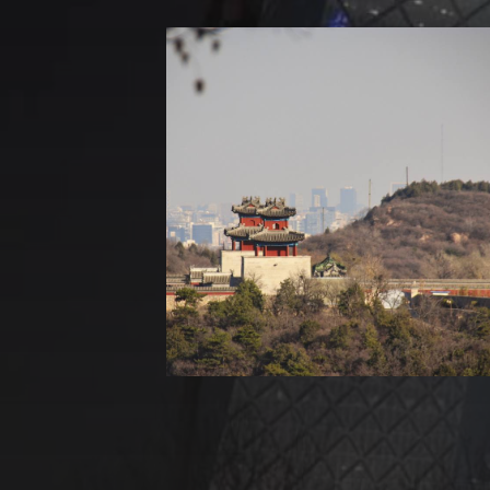
Impressum