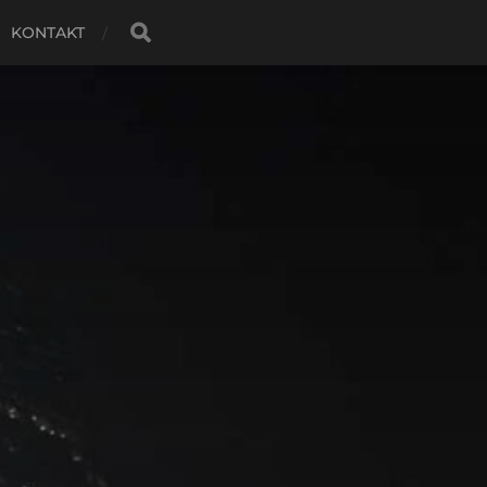
KONTAKT